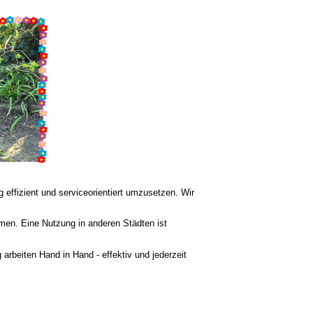
 effizient und serviceorientiert umzusetzen. Wir
men. Eine Nutzung in anderen Städten ist
arbeiten Hand in Hand - effektiv und jederzeit