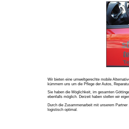
Wir bieten eine umweltgerechte mobile Alternativ
kümmern uns um die Pflege der Autos, Reparatur
Sie haben die Möglichkeit, im gesamten Götting
ebenfalls möglich. Derzeit haben stellen wir e
Durch die Zusammenarbeit mit unserem Partner
logistisch optimal.