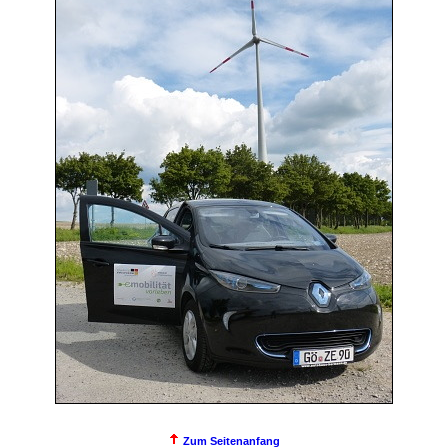
Zum Seitenanfang